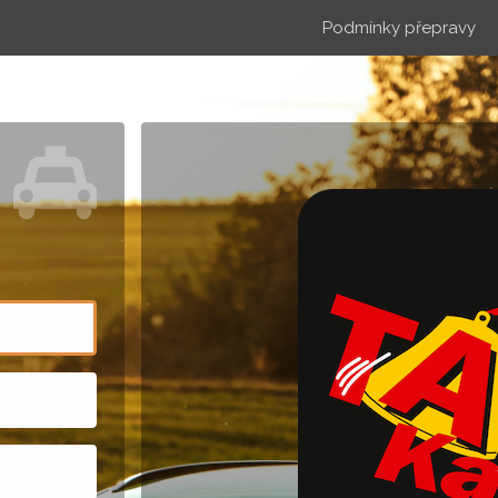
Podmínky přepravy